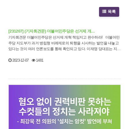
목록
[231207] (기자회견문) 더불어민주당은 선거제 개…
기자회견문 더불어민주당은 선거제 개혁 책임지고 완수하라! 더불어민
주당 지도부가 과거 병립형 비례제로의 퇴행을 시사하는 발언을 내놓고
있다는 것이 여러 언론보도를 통해 확인되고 있다. 이재명 당대표는 지…
2023-12-07
1481