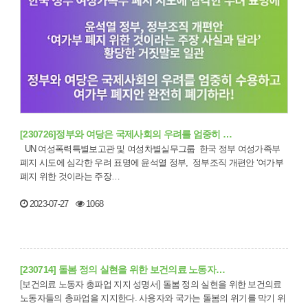
[230726]정부와 여당은 국제사회의 우려를 엄중히 …
UN 여성폭력특별보고관 및 여성차별실무그룹 한국 정부 여성가족부
폐지 시도에 심각한 우려 표명에 윤석열 정부, 정부조직 개편안 ‘여가부
폐지 위한 것이라는 주장…
2023-07-27
1068
[230714] 돌봄 정의 실현을 위한 보건의료 노동자…
[보건의료 노동자 총파업 지지 성명서] 돌봄 정의 실현을 위한 보건의료
노동자들의 총파업을 지지한다. 사용자와 국가는 돌봄의 위기를 막기 위