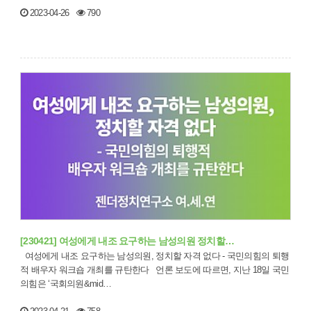
2023-04-26
790
[230421] 여성에게 내조 요구하는 남성의원 정치할…
여성에게 내조 요구하는 남성의원, 정치할 자격 없다 - 국민의힘의 퇴행
적 배우자 워크숍 개최를 규탄한다 언론 보도에 따르면, 지난 18일 국민
의힘은 ‘국회의원&mid…