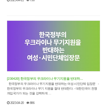
2023-04-21
758
[230420] 한국정부의 우크라이나 무기지원을 반대하…
한국정부의 우크라이나 무기지원을 반대하는 여성·시민단체 입장문 -
한국정부의 우크라이나 무기 지원을 절대 반대한다. - 대한민국이 전쟁
개입국가가 되는 것을 강력하게 …
2023-04-20
886