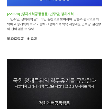
[220224] (정치개혁공동행동) 민주당, 정치개혁 …
민주당, 정치개혁 말이 아닌 실천으로 보여줘야 당론과 공약으로 채
택하고 정개특위 즉각 가동해야 정치개혁 약속 내팽개친 민주당, 실천없
이 신뢰 얻을 수 없어 …
2022-02-24
1108