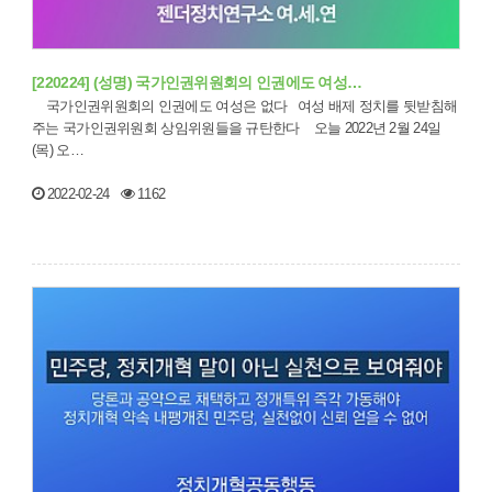
[220224] (성명) 국가인권위원회의 인권에도 여성…
국가인권위원회의 인권에도 여성은 없다 여성 배제 정치를 뒷받침해
주는 국가인권위원회 상임위원들을 규탄한다 오늘 2022년 2월 24일
(목) 오…
2022-02-24
1162