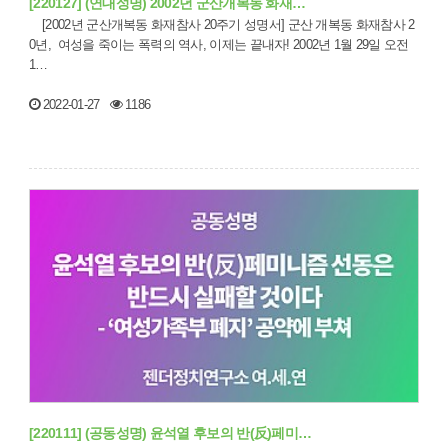
[220127] (연대성명) 2002년 군산개복동 화재…
[2002년 군산개복동 화재참사 20주기 성명서] 군산 개복동 화재참사 2
0년, 여성을 죽이는 폭력의 역사, 이제는 끝내자! 2002년 1월 29일 오전
1…
2022-01-27
1186
[220111] (공동성명) 윤석열 후보의 반(反)페미…