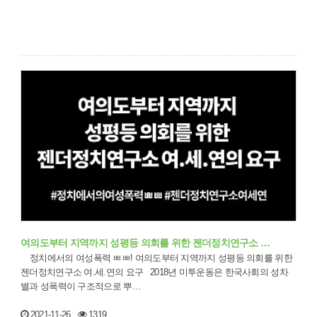
여의도부터 지역까지 성평등 의회를 위한 젠더정치연구소 …
정치에서의 여성폭력 ㅃㅃ! 여의도부터 지역까지 성평등 의회를 위한
젠더정치연구소 여.세.연의 요구 2018년 미투운동은 한국사회의 성차
별과 성폭력이 구조적으로 뿌…
2021-11-26
1319