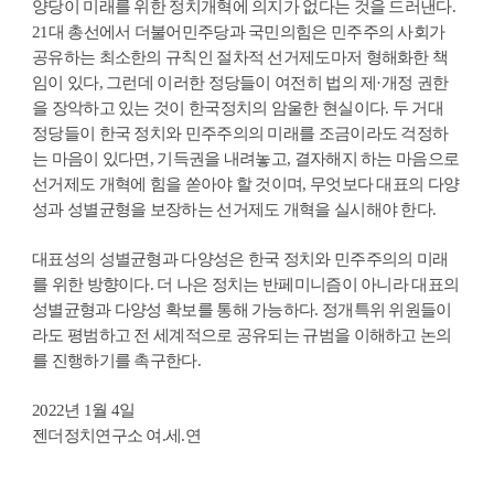
양당이 미래를 위한 정치개혁에 의지가 없다는 것을 드러낸다.
21대 총선에서 더불어민주당과 국민의힘은 민주주의 사회가
공유하는 최소한의 규칙인 절차적 선거제도마저 형해화한 책
임이 있다, 그런데 이러한 정당들이 여전히 법의 제·개정 권한
을 장악하고 있는 것이 한국정치의 암울한 현실이다. 두 거대
정당들이 한국 정치와 민주주의의 미래를 조금이라도 걱정하
는 마음이 있다면, 기득권을 내려놓고, 결자해지 하는 마음으로
선거제도 개혁에 힘을 쏟아야 할 것이며, 무엇보다 대표의 다양
성과 성별균형을 보장하는 선거제도 개혁을 실시해야 한다.
대표성의 성별균형과 다양성은 한국 정치와 민주주의의 미래
를 위한 방향이다. 더 나은 정치는 반페미니즘이 아니라 대표의
성별균형과 다양성 확보를 통해 가능하다. 정개특위 위원들이
라도 평범하고 전 세계적으로 공유되는 규범을 이해하고 논의
를 진행하기를 촉구한다.
2022년 1월 4일
젠더정치연구소 여.세.연