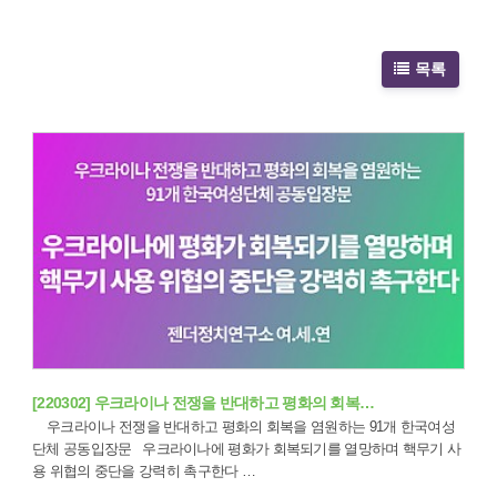
목록
[220302] 우크라이나 전쟁을 반대하고 평화의 회복…
우크라이나 전쟁을 반대하고 평화의 회복을 염원하는 91개 한국여성
단체 공동입장문 우크라이나에 평화가 회복되기를 열망하며 핵무기 사
용 위협의 중단을 강력히 촉구한다 …