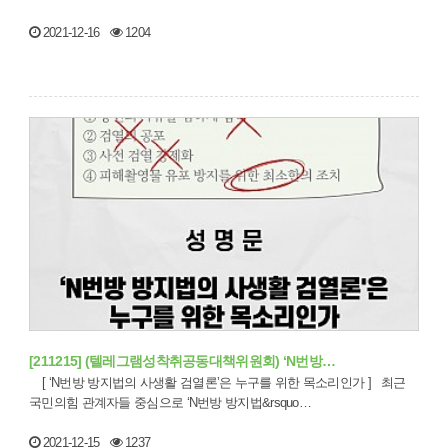
2021-12-16
1204
[211215] (텔레그램성착취공동대책위원회) ‘N번방…
[ ‘N번방 방지법의 사생활 검열론’은 누구를 위한 목소리인가 ] 최근
국민의힘 관계자들 중심으로 ‘N번방 방지법&rsquo…
2021-12-15
1237