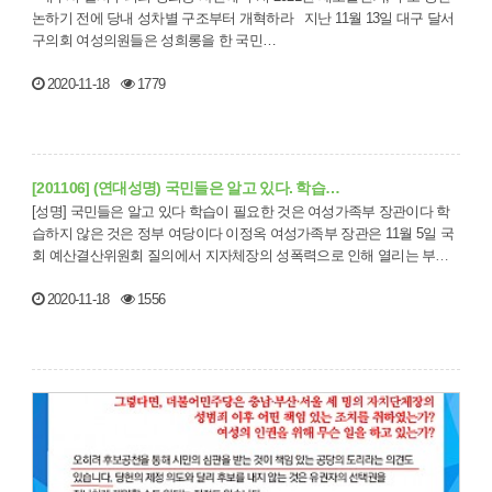
논하기 전에 당내 성차별 구조부터 개혁하라 지난 11월 13일 대구 달서
구의회 여성의원들은 성희롱을 한 국민…
2020-11-18
1779
[201106] (연대성명) 국민들은 알고 있다. 학습…
[성명] 국민들은 알고 있다 학습이 필요한 것은 여성가족부 장관이다 학
습하지 않은 것은 정부 여당이다 이정옥 여성가족부 장관은 11월 5일 국
회 예산결산위원회 질의에서 지자체장의 성폭력으로 인해 열리는 부산
시, 서울시…
2020-11-18
1556