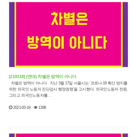
[210318] (연대) 차별은 방역이 아니다
차별은 방역이 아니다 지난 3월 17일 서울시는 ‘코로나-19 확산 방지를
위한 외국인 노동자 진단검사 행정명령’을 고시했다. 외국인노동자 전원,
그리고 외국인노동자를…
2021-03-19
1388