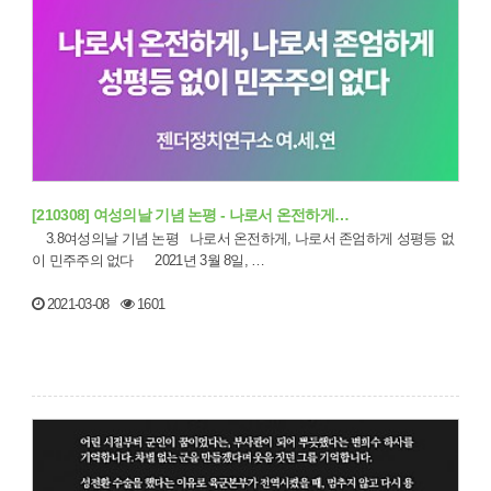
[210308] 여성의날 기념 논평 - 나로서 온전하게…
3.8여성의날 기념 논평 나로서 온전하게, 나로서 존엄하게 성평등 없
이 민주주의 없다 2021년 3월 8일, …
2021-03-08
1601