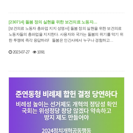
[230714] 돌봄 정의 실현을 위한 보건의료 노동자…
[보건의료 노동자 총파업 지지 성명서] 돌봄 정의 실현을 위한 보건의료
노동자들의 총파업을 지지한다. 사용자와 국가는 돌봄의 위기를 막기 위
한 투쟁에 즉각 응답하라! 돌봄은 인간사에서 누구나 경험하고…
2023-07-27
1091