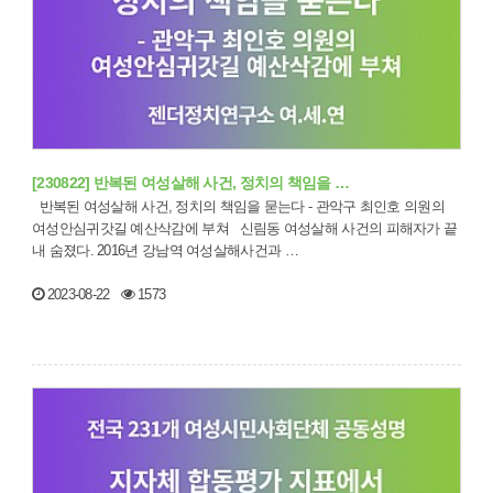
[230822] 반복된 여성살해 사건, 정치의 책임을 …
반복된 여성살해 사건, 정치의 책임을 묻는다 - 관악구 최인호 의원의
여성안심귀갓길 예산삭감에 부쳐 신림동 여성살해 사건의 피해자가 끝
내 숨졌다. 2016년 강남역 여성살해사건과 …
2023-08-22
1573