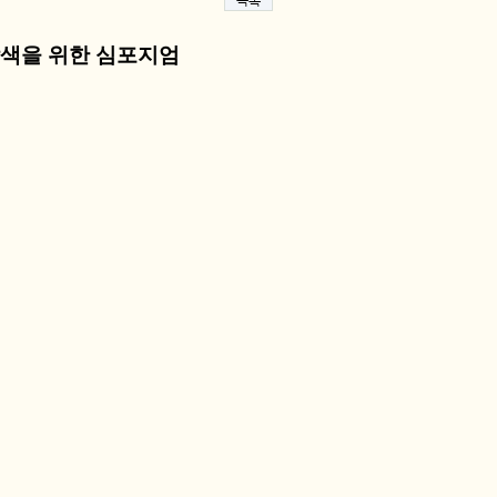
목록
색을 위한 심포지엄