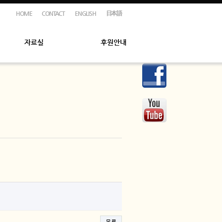
HOME
CONTACT
ENGLISH
日本語
자료실
후원안내