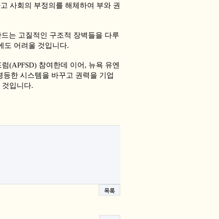
하고 사회의 부정의를 해체하여 부와 권
 만드는 고질적인 구조적 장벽들을 다루
후에도 어려울 것입니다.
APFSD) 참여한데 이어, 뉴욕 유엔
치며 이 불평등한 시스템을 바꾸고 권력을 기업
 것입니다.
목록