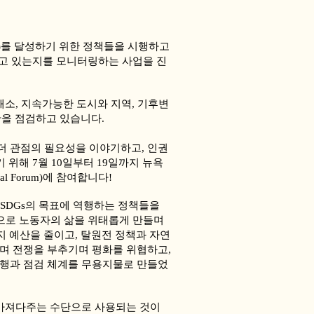
)를 달성하기 위한 정책들을 시행하고
하고 있는지를 모니터링하는 사업을 진
 해소, 지속가능한 도시와 지역, 기후변
황을 점검하고 있습니다.
더 관점의 필요성을 이야기하고, 인권
위해 7월 10일부터 19일까지 뉴욕
al Forum)에 참여합니다!
)"는 SDGs의 목표에 역행하는 정책들을
으로 노동자의 삶을 위태롭게 만들며
 예산을 줄이고, 탈원전 정책과 자연
하며 전쟁을 부추기며 평화를 위협하고,
이행과 점검 체계를 무용지물로 만들었
을 가져다주는 수단으로 사용되는 것이