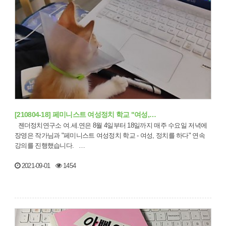
[210804-18] 페미니스트 여성정치 학교 "여성,…
젠더정치연구소 여.세.연은 8월 4일부터 18일까지 매주 수요일 저녁에
장영은 작가님과 "페미니스트 여성정치 학교 - 여성, 정치를 하다" 연속
강의를 진행했습니다. …
2021-09-01
1454