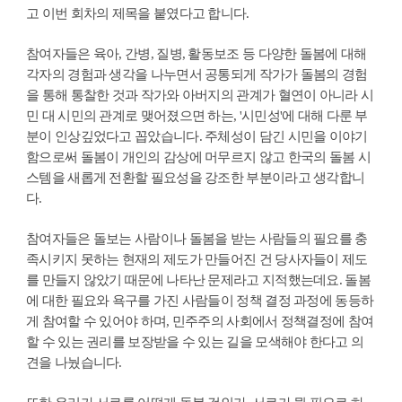
고 이번 회차의 제목을 붙였다고 합니다.
참여자들은 육아, 간병, 질병, 활동보조 등 다양한 돌봄에 대해
각자의 경험과 생각을 나누면서 공통되게 작가가 돌봄의 경험
을 통해 통찰한 것과 작가와 아버지의 관계가 혈연이 아니라 시
민 대 시민의 관계로 맺어졌으면 하는, '시민성'에 대해 다룬 부
분이 인상깊었다고 꼽았습니다. 주체성이 담긴 시민을 이야기
함으로써 돌봄이 개인의 감상에 머무르지 않고 한국의 돌봄 시
스템을 새롭게 전환할 필요성을 강조한 부분이라고 생각합니
다.
참여자들은 돌보는 사람이나 돌봄을 받는 사람들의 필요를 충
족시키지 못하는 현재의 제도가 만들어진 건 당사자들이 제도
를 만들지 않았기 때문에 나타난 문제라고 지적했는데요. 돌봄
에 대한 필요와 욕구를 가진 사람들이 정책 결정 과정에 동등하
게 참여할 수 있어야 하며, 민주주의 사회에서 정책결정에 참여
할 수 있는 권리를 보장받을 수 있는 길을 모색해야 한다고 의
견을 나눴습니다.