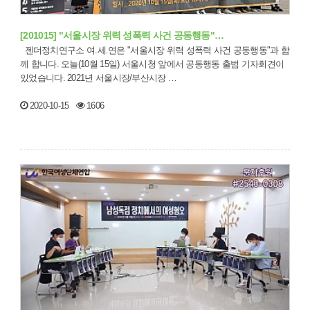
[201015] "서울시장 위력 성폭력 사건 공동행동"…
젠더정치연구소 여.세.연은 "서울시장 위력 성폭력 사건 공동행동"과 함
께 합니다. 오늘(10월 15일) 서울시청 앞에서 공동행동 출범 기자회견이
있었습니다. 2021년 서울시장/부산시장 …
2020-10-15
1606