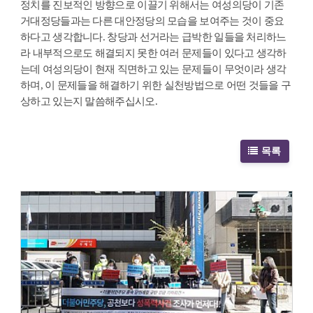
정치를 진보적인 방향으로 이끌기 위해서는 여성의당이 기존
거대정당들과는 다른 대안정당의 모습을 보여주는 것이 중요
하다고 생각합니다. 창당과 선거라는 급박한 일들을 처리하느
라 내부적으로도 해결되지 못한 여러 문제들이 있다고 생각하
는데 여성의당이 현재 직면하고 있는 문제들이 무엇이라 생각
하며, 이 문제들을 해결하기 위한 실천방법으로 어떤 것들을 구
상하고 있는지 말씀해주십시오.
목록