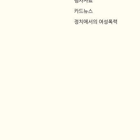
행사자료
카드뉴스
정치에서의 여성폭력