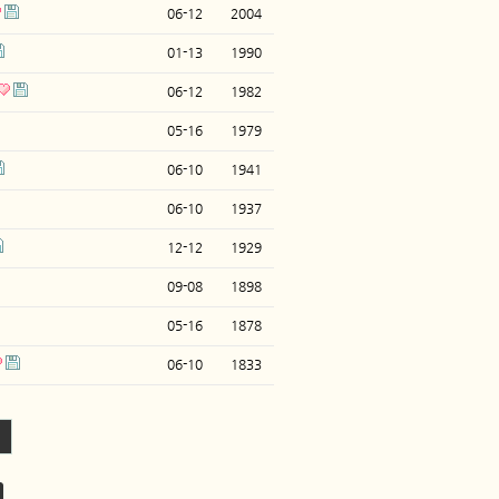
06-12
2004
01-13
1990
06-12
1982
05-16
1979
06-10
1941
06-10
1937
12-12
1929
09-08
1898
05-16
1878
06-10
1833