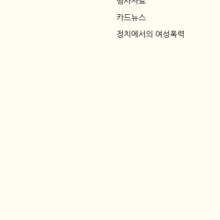
행사자료
카드뉴스
정치에서의 여성폭력