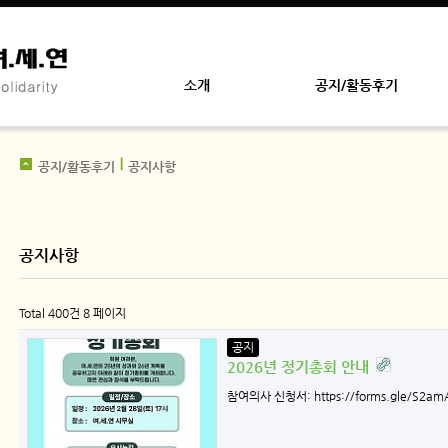
소개
공지/활동후기
공지/활동후기
공지사항
공지사항
Total 400건
8 페이지
공지
2026년 정기총회 안내
참여의사 신청서: https://forms.gle/S2