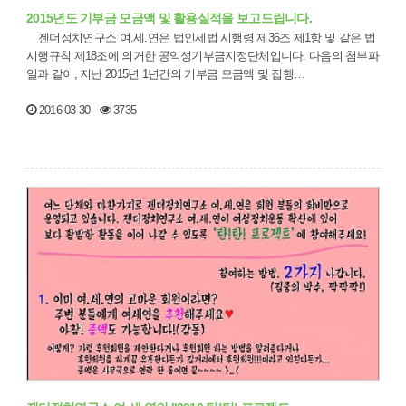
2015년도 기부금 모금액 및 활용실적을 보고드립니다.
젠더정치연구소 여.세.연은 법인세법 시행령 제36조 제1항 및 같은 법
시행규칙 제18조에 의거한 공익성기부금지정단체입니다. 다음의 첨부파
일과 같이, 지난 2015년 1년간의 기부금 모금액 및 집행…
2016-03-30
3735