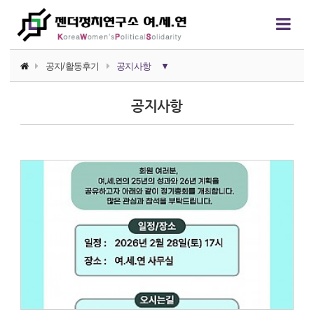
공지/활동후기
공지사항
▼
공지사항
공지사항
활동후기
활동가 소식